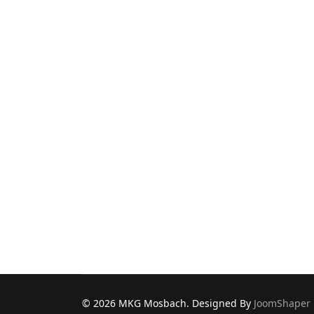
© 2026 MKG Mosbach. Designed By
JoomShaper