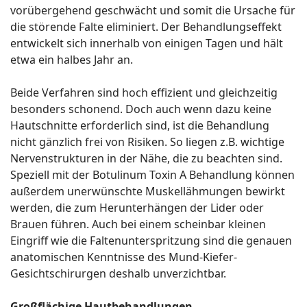
vorübergehend geschwächt und somit die Ursache für
die störende Falte eliminiert. Der Behandlungseffekt
entwickelt sich innerhalb von einigen Tagen und hält
etwa ein halbes Jahr an.
Beide Verfahren sind hoch effizient und gleichzeitig
besonders schonend. Doch auch wenn dazu keine
Hautschnitte erforderlich sind, ist die Behandlung
nicht gänzlich frei von Risiken. So liegen z.B. wichtige
Nervenstrukturen in der Nähe, die zu beachten sind.
Speziell mit der Botulinum Toxin A Behandlung können
außerdem unerwünschte Muskellähmungen bewirkt
werden, die zum Herunterhängen der Lider oder
Brauen führen. Auch bei einem scheinbar kleinen
Eingriff wie die Faltenunterspritzung sind die genauen
anatomischen Kenntnisse des Mund-Kiefer-
Gesichtschirurgen deshalb unverzichtbar.
Großflächige Hautbehandlungen