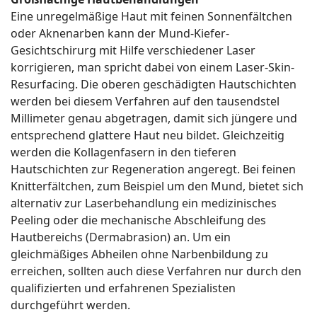
Eine unregelmäßige Haut mit feinen Sonnenfältchen
oder Aknenarben kann der Mund-Kiefer-
Gesichtschirurg mit Hilfe verschiedener Laser
korrigieren, man spricht dabei von einem Laser-Skin-
Resurfacing. Die oberen geschädigten Hautschichten
werden bei diesem Verfahren auf den tausendstel
Millimeter genau abgetragen, damit sich jüngere und
entsprechend glattere Haut neu bildet. Gleichzeitig
werden die Kollagenfasern in den tieferen
Hautschichten zur Regeneration angeregt. Bei feinen
Knitterfältchen, zum Beispiel um den Mund, bietet sich
alternativ zur Laserbehandlung ein medizinisches
Peeling oder die mechanische Abschleifung des
Hautbereichs (Dermabrasion) an. Um ein
gleichmäßiges Abheilen ohne Narbenbildung zu
erreichen, sollten auch diese Verfahren nur durch den
qualifizierten und erfahrenen Spezialisten
durchgeführt werden.