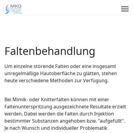
Faltenbehandlung
Um einzelne störende Falten oder eine insgesamt
unregelmäßige Hautoberfläche zu glätten, stehen
heute verschiedene Methoden zur Verfügung.
Bei Mimik- oder Knitterfalten können mit einer
Faltenunterspritzung ausgezeichnete Resultate erzielt
werden. Dabei werden die Falten durch Injektion
bestimmter Substanzen angehoben bzw. "aufgefüllt".
Je nach Wunsch und individueller Problematik